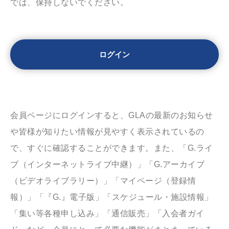
では、保持しないでください。
会員ページにログインすると、GLAの最新のお知らせ
や皆様が知りたい情報が見やすく表示されているの
で、すぐに確認することができます。また、「G.ライ
ブ（インターネットライブ中継）」「G.アーカイブ
（ビデオライブラリー）」「マイページ（登録情
報）」「『G.』電子版」「スケジュール・施設情報」
「集い等各種申し込み」「通信販売」「入会者ガイ