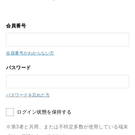
会員番号
会員番号がわからない方
パスワード
パスワードを忘れた方
ログイン状態を保持する
※第3者と共用、または不特定多数が使用している端末