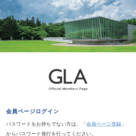
会員ページログイン
パスワードをお持ちでない方は、「
会員ページ登録
」
からパスワード発行を行ってください。