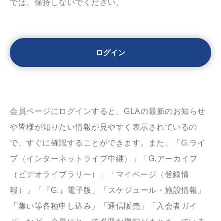
では、保持しないでください。
会員ページにログインすると、GLAの最新のお知らせ
や皆様が知りたい情報が見やすく表示されているの
で、すぐに確認することができます。また、「G.ライ
ブ（インターネットライブ中継）」「G.アーカイブ
（ビデオライブラリー）」「マイページ（登録情
報）」「『G.』電子版」「スケジュール・施設情報」
「集い等各種申し込み」「通信販売」「入会者ガイ