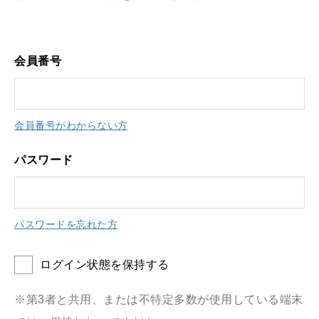
会員番号
会員番号がわからない方
パスワード
パスワードを忘れた方
ログイン状態を保持する
※第3者と共用、または不特定多数が使用している端末