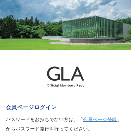
会員ページログイン
パスワードをお持ちでない方は、「
会員ページ登録
」
からパスワード発行を行ってください。