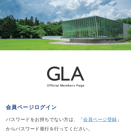
会員ページログイン
パスワードをお持ちでない方は、「
会員ページ登録
」
からパスワード発行を行ってください。