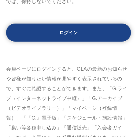
では、保持しないでください。
会員ページにログインすると、GLAの最新のお知らせ
や皆様が知りたい情報が見やすく表示されているの
で、すぐに確認することができます。また、「G.ライ
ブ（インターネットライブ中継）」「G.アーカイブ
（ビデオライブラリー）」「マイページ（登録情
報）」「『G.』電子版」「スケジュール・施設情報」
「集い等各種申し込み」「通信販売」「入会者ガイ