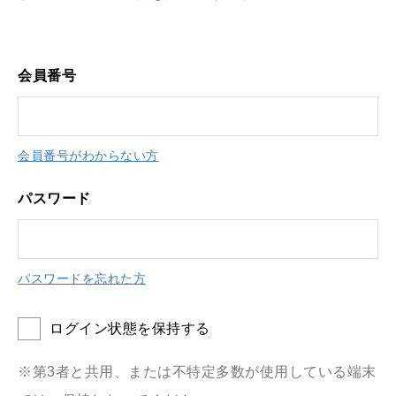
会員番号
会員番号がわからない方
パスワード
パスワードを忘れた方
ログイン状態を保持する
※第3者と共用、または不特定多数が使用している端末