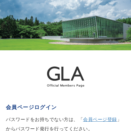
会員ページログイン
パスワードをお持ちでない方は、「
会員ページ登録
」
からパスワード発行を行ってください。