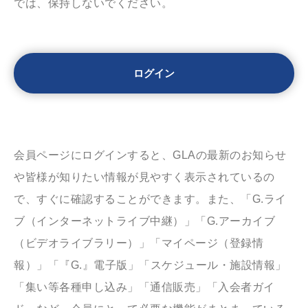
では、保持しないでください。
会員ページにログインすると、GLAの最新のお知らせ
や皆様が知りたい情報が見やすく表示されているの
で、すぐに確認することができます。また、「G.ライ
ブ（インターネットライブ中継）」「G.アーカイブ
（ビデオライブラリー）」「マイページ（登録情
報）」「『G.』電子版」「スケジュール・施設情報」
「集い等各種申し込み」「通信販売」「入会者ガイ