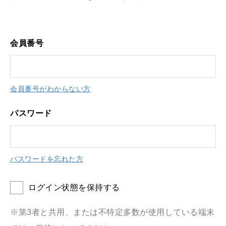
会員番号
会員番号がわからない方
パスワード
パスワードを忘れた方
ログイン状態を保持する
※第3者と共用、または不特定多数が使用している端末