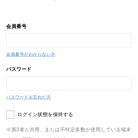
会員番号
会員番号がわからない方
パスワード
パスワードを忘れた方
ログイン状態を保持する
※第3者と共用、または不特定多数が使用している端末