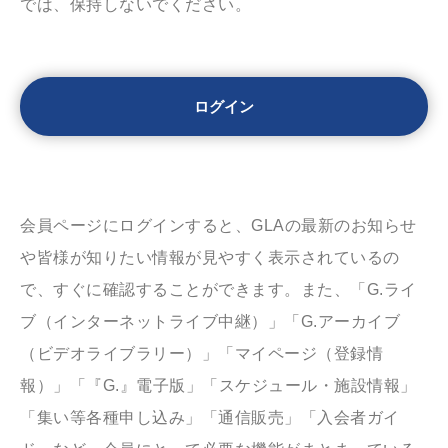
では、保持しないでください。
会員ページにログインすると、GLAの最新のお知らせ
や皆様が知りたい情報が見やすく表示されているの
で、すぐに確認することができます。また、「G.ライ
ブ（インターネットライブ中継）」「G.アーカイブ
（ビデオライブラリー）」「マイページ（登録情
報）」「『G.』電子版」「スケジュール・施設情報」
「集い等各種申し込み」「通信販売」「入会者ガイ