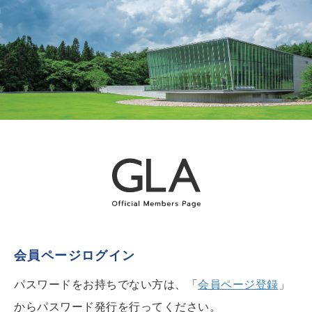
会員ページログイン
パスワードをお持ちでない方は、「
会員ページ登録
」
からパスワード発行を行ってください。