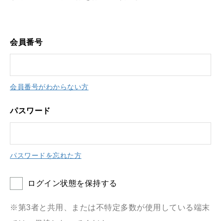
会員番号
会員番号がわからない方
パスワード
パスワードを忘れた方
ログイン状態を保持する
※第3者と共用、または不特定多数が使用している端末