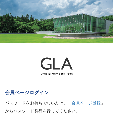
会員ページログイン
パスワードをお持ちでない方は、「
会員ページ登録
」
からパスワード発行を行ってください。