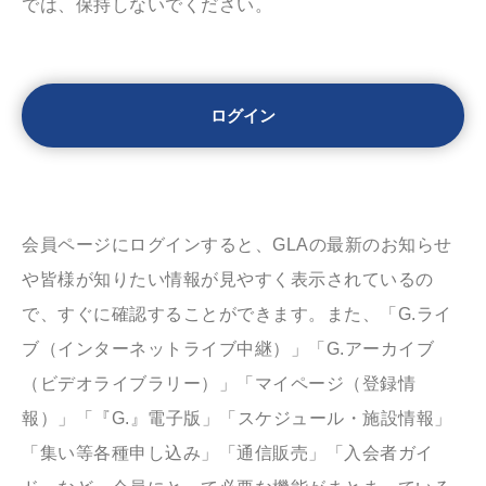
では、保持しないでください。
会員ページにログインすると、GLAの最新のお知らせ
や皆様が知りたい情報が見やすく表示されているの
で、すぐに確認することができます。また、「G.ライ
ブ（インターネットライブ中継）」「G.アーカイブ
（ビデオライブラリー）」「マイページ（登録情
報）」「『G.』電子版」「スケジュール・施設情報」
「集い等各種申し込み」「通信販売」「入会者ガイ