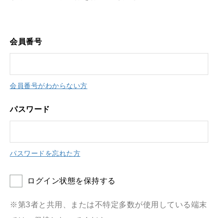
会員番号
会員番号がわからない方
パスワード
パスワードを忘れた方
ログイン状態を保持する
※第3者と共用、または不特定多数が使用している端末