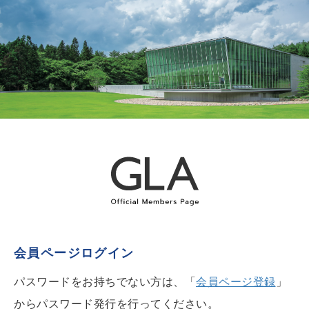
会員ページログイン
パスワードをお持ちでない方は、「
会員ページ登録
」
からパスワード発行を行ってください。