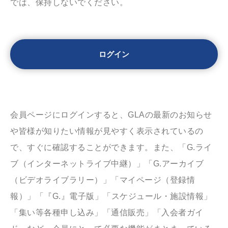
では、保持しないでください。
会員ページにログインすると、GLAの最新のお知らせ
や皆様が知りたい情報が見やすく表示されているの
で、すぐに確認することができます。また、「G.ライ
ブ（インターネットライブ中継）」「G.アーカイブ
（ビデオライブラリー）」「マイページ（登録情
報）」「『G.』電子版」「スケジュール・施設情報」
「集い等各種申し込み」「通信販売」「入会者ガイ