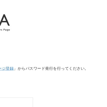
ージ登録
」からパスワード発行を行ってください。