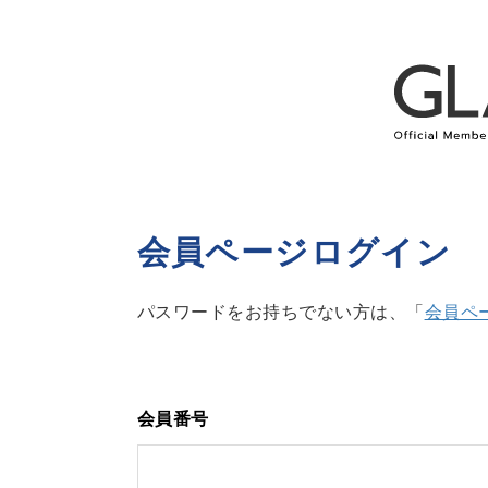
会員ページログイン
パスワードをお持ちでない方は、「
会員ペ
会員番号