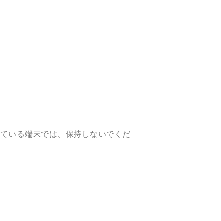
している端末では、保持しないでくだ