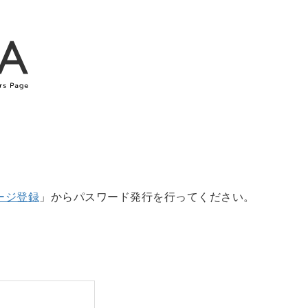
ージ登録
」からパスワード発行を行ってください。