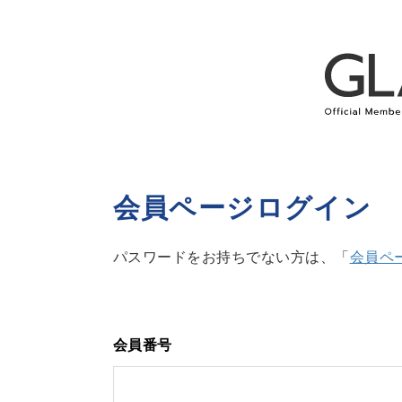
会員ページログイン
パスワードをお持ちでない方は、「
会員ペ
会員番号