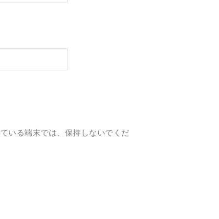
している端末では、保持しないでくだ