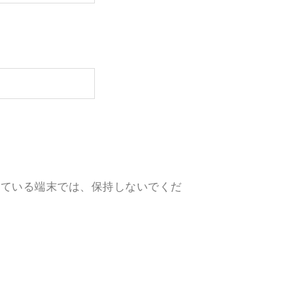
している端末では、保持しないでくだ