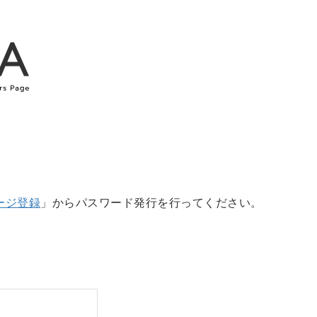
ージ登録
」からパスワード発行を行ってください。