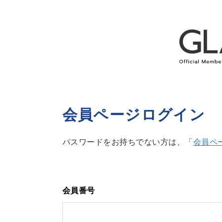
会員ページログイン
パスワードをお持ちでない方は、「
会員ペ
会員番号