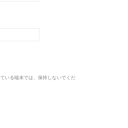
している端末では、保持しないでくだ