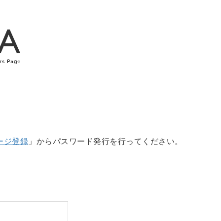
ージ登録
」からパスワード発行を行ってください。