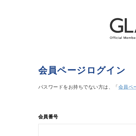
会員ページログイン
パスワードをお持ちでない方は、「
会員ペ
会員番号