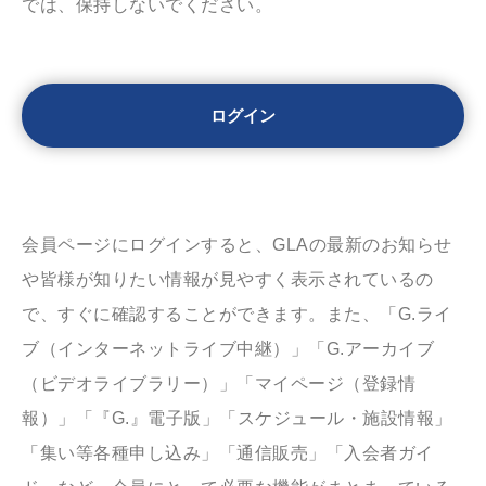
では、保持しないでください。
会員ページにログインすると、GLAの最新のお知らせ
や皆様が知りたい情報が見やすく表示されているの
で、すぐに確認することができます。また、「G.ライ
ブ（インターネットライブ中継）」「G.アーカイブ
（ビデオライブラリー）」「マイページ（登録情
報）」「『G.』電子版」「スケジュール・施設情報」
「集い等各種申し込み」「通信販売」「入会者ガイ