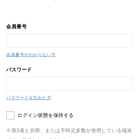
会員番号
会員番号がわからない方
パスワード
パスワードを忘れた方
ログイン状態を保持する
※第3者と共用、または不特定多数が使用している端末