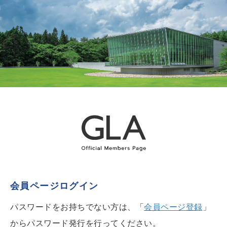
会員ページログイン
パスワードをお持ちでない方は、「
会員ページ登録
」
からパスワード発行を行ってください。