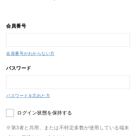
会員番号
会員番号がわからない方
パスワード
パスワードを忘れた方
ログイン状態を保持する
※第3者と共用、または不特定多数が使用している端末