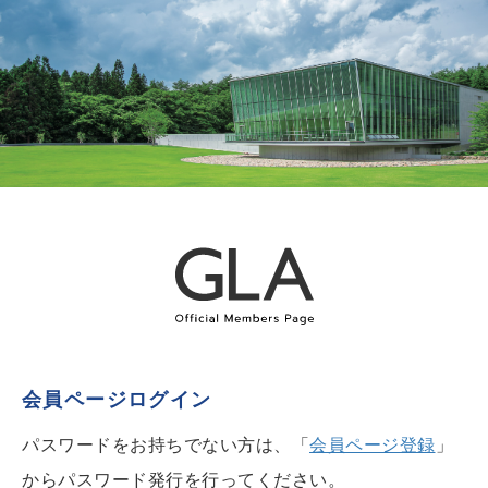
会員ページログイン
パスワードをお持ちでない方は、「
会員ページ登録
」
からパスワード発行を行ってください。