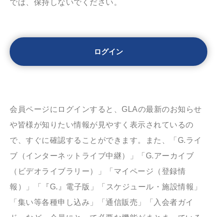
では、保持しないでください。
会員ページにログインすると、GLAの最新のお知らせ
や皆様が知りたい情報が見やすく表示されているの
で、すぐに確認することができます。また、「G.ライ
ブ（インターネットライブ中継）」「G.アーカイブ
（ビデオライブラリー）」「マイページ（登録情
報）」「『G.』電子版」「スケジュール・施設情報」
「集い等各種申し込み」「通信販売」「入会者ガイ