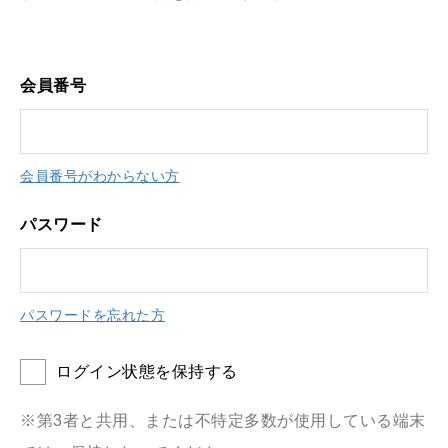
会員番号
会員番号がわからない方
パスワード
パスワードを忘れた方
ログイン状態を保持する
※第3者と共用、または不特定多数が使用している端末