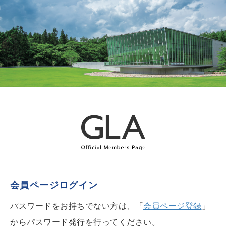
会員ページログイン
パスワードをお持ちでない方は、「
会員ページ登録
」
からパスワード発行を行ってください。