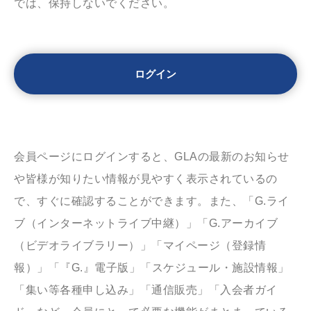
では、保持しないでください。
会員ページにログインすると、GLAの最新のお知らせ
や皆様が知りたい情報が見やすく表示されているの
で、すぐに確認することができます。また、「G.ライ
ブ（インターネットライブ中継）」「G.アーカイブ
（ビデオライブラリー）」「マイページ（登録情
報）」「『G.』電子版」「スケジュール・施設情報」
「集い等各種申し込み」「通信販売」「入会者ガイ