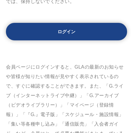
では、保持しないでください。
会員ページにログインすると、GLAの最新のお知らせ
や皆様が知りたい情報が見やすく表示されているの
で、すぐに確認することができます。また、「G.ライ
ブ（インターネットライブ中継）」「G.アーカイブ
（ビデオライブラリー）」「マイページ（登録情
報）」「『G.』電子版」「スケジュール・施設情報」
「集い等各種申し込み」「通信販売」「入会者ガイ