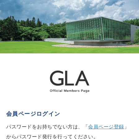
会員ページログイン
パスワードをお持ちでない方は、「
会員ページ登録
」
からパスワード発行を行ってください。