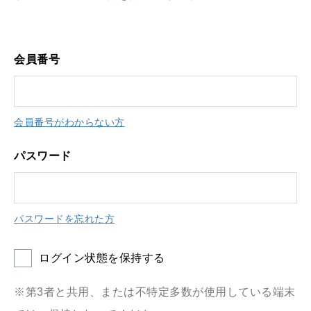
会員番号
会員番号がわからない方
パスワード
パスワードを忘れた方
ログイン状態を保持する
※第3者と共用、または不特定多数が使用している端末