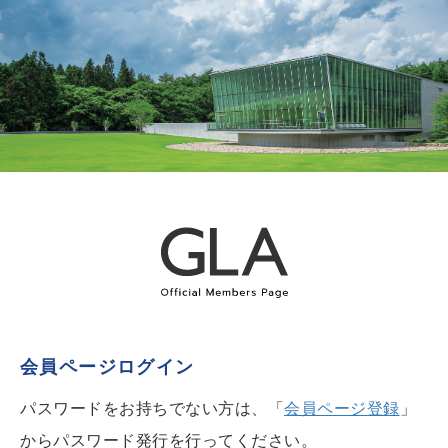
会員ページログイン
パスワードをお持ちでない方は、「
会員ページ登録
」
からパスワード発行を行ってください。