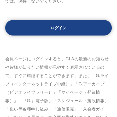
では、保持しないでください。
会員ページにログインすると、GLAの最新のお知らせ
や皆様が知りたい情報が見やすく表示されているの
で、すぐに確認することができます。また、「G.ライ
ブ（インターネットライブ中継）」「G.アーカイブ
（ビデオライブラリー）」「マイページ（登録情
報）」「『G.』電子版」「スケジュール・施設情報」
「集い等各種申し込み」「通信販売」「入会者ガイ