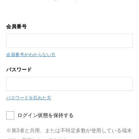
会員番号
会員番号がわからない方
パスワード
パスワードを忘れた方
ログイン状態を保持する
※第3者と共用、または不特定多数が使用している端末