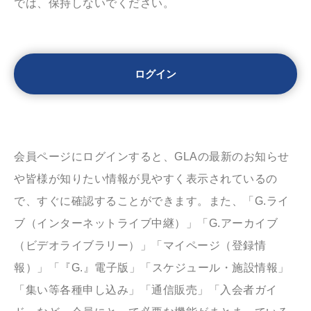
では、保持しないでください。
会員ページにログインすると、GLAの最新のお知らせ
や皆様が知りたい情報が見やすく表示されているの
で、すぐに確認することができます。また、「G.ライ
ブ（インターネットライブ中継）」「G.アーカイブ
（ビデオライブラリー）」「マイページ（登録情
報）」「『G.』電子版」「スケジュール・施設情報」
「集い等各種申し込み」「通信販売」「入会者ガイ