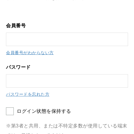
会員番号
会員番号がわからない方
パスワード
パスワードを忘れた方
ログイン状態を保持する
※第3者と共用、または不特定多数が使用している端末