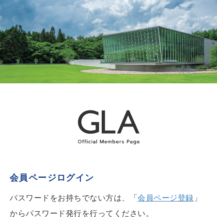
会員ページログイン
パスワードをお持ちでない方は、「
会員ページ登録
」
からパスワード発行を行ってください。