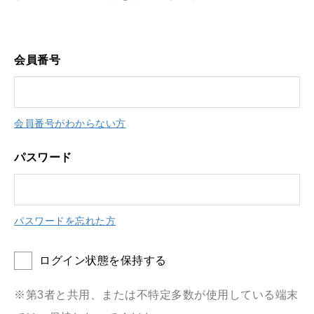
会員番号
会員番号がわからない方
パスワード
パスワードを忘れた方
ログイン状態を保持する
※第3者と共用、または不特定多数が使用している端末