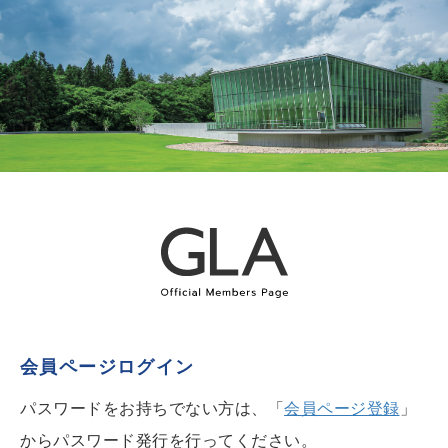
会員ページログイン
パスワードをお持ちでない方は、「
会員ページ登録
」
からパスワード発行を行ってください。