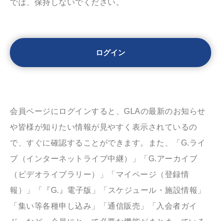
では、保持しないでください。
会員ページにログインすると、GLAの最新のお知らせ
や皆様が知りたい情報が見やすく表示されているの
で、すぐに確認することができます。また、「G.ライ
ブ（インターネットライブ中継）」「G.アーカイブ
（ビデオライブラリー）」「マイページ（登録情
報）」「『G.』電子版」「スケジュール・施設情報」
「集い等各種申し込み」「通信販売」「入会者ガイ