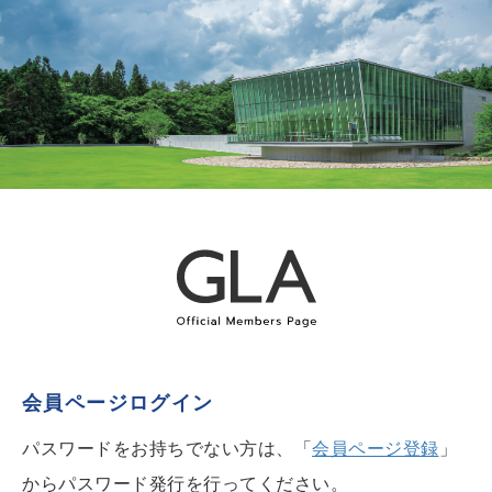
会員ページログイン
パスワードをお持ちでない方は、「
会員ページ登録
」
からパスワード発行を行ってください。