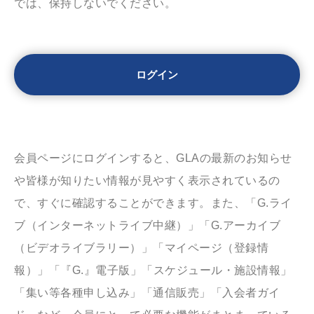
では、保持しないでください。
会員ページにログインすると、GLAの最新のお知らせ
や皆様が知りたい情報が見やすく表示されているの
で、すぐに確認することができます。また、「G.ライ
ブ（インターネットライブ中継）」「G.アーカイブ
（ビデオライブラリー）」「マイページ（登録情
報）」「『G.』電子版」「スケジュール・施設情報」
「集い等各種申し込み」「通信販売」「入会者ガイ