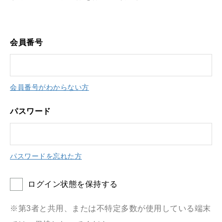
会員番号
会員番号がわからない方
パスワード
パスワードを忘れた方
ログイン状態を保持する
※第3者と共用、または不特定多数が使用している端末