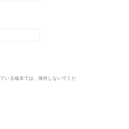
している端末では、保持しないでくだ