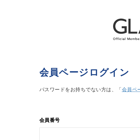
会員ページログイン
パスワードをお持ちでない方は、「
会員ペ
会員番号