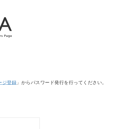
ージ登録
」からパスワード発行を行ってください。