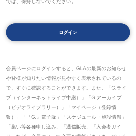
では、保持しないでください。
会員ページにログインすると、GLAの最新のお知らせ
や皆様が知りたい情報が見やすく表示されているの
で、すぐに確認することができます。また、「G.ライ
ブ（インターネットライブ中継）」「G.アーカイブ
（ビデオライブラリー）」「マイページ（登録情
報）」「『G.』電子版」「スケジュール・施設情報」
「集い等各種申し込み」「通信販売」「入会者ガイ