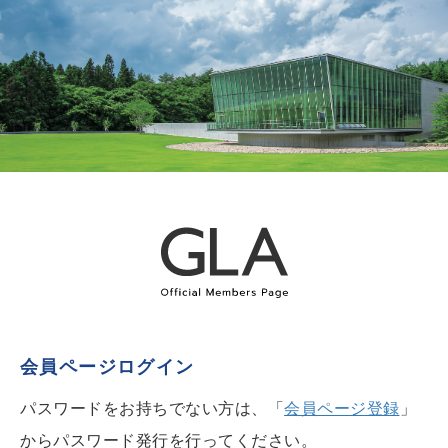
会員ページログイン
パスワードをお持ちでない方は、「
会員ページ登録
」
からパスワード発行を行ってください。