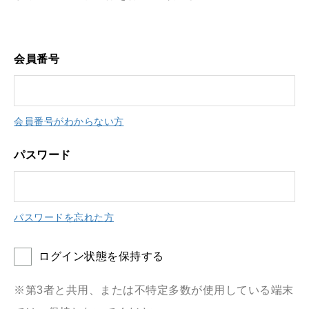
会員番号
会員番号がわからない方
パスワード
パスワードを忘れた方
ログイン状態を保持する
※第3者と共用、または不特定多数が使用している端末