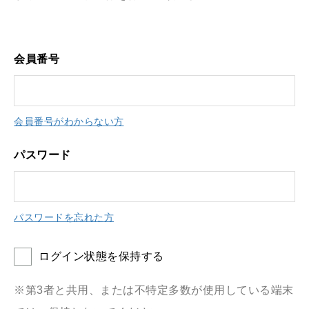
会員番号
会員番号がわからない方
パスワード
パスワードを忘れた方
ログイン状態を保持する
※第3者と共用、または不特定多数が使用している端末