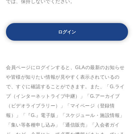
では、保持しないでください。
会員ページにログインすると、GLAの最新のお知らせ
や皆様が知りたい情報が見やすく表示されているの
で、すぐに確認することができます。また、「G.ライ
ブ（インターネットライブ中継）」「G.アーカイブ
（ビデオライブラリー）」「マイページ（登録情
報）」「『G.』電子版」「スケジュール・施設情報」
「集い等各種申し込み」「通信販売」「入会者ガイ