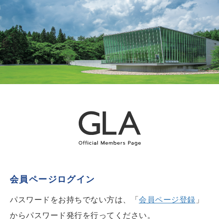
会員ページログイン
パスワードをお持ちでない方は、「
会員ページ登録
」
からパスワード発行を行ってください。