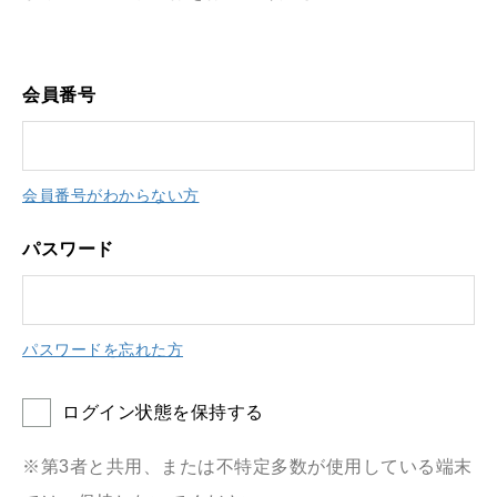
会員番号
会員番号がわからない方
パスワード
パスワードを忘れた方
ログイン状態を保持する
※第3者と共用、または不特定多数が使用している端末