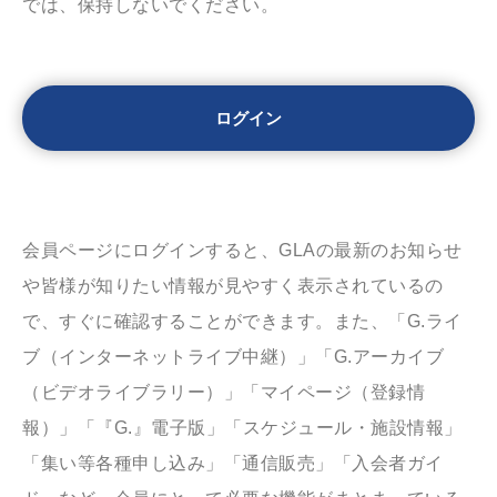
では、保持しないでください。
会員ページにログインすると、GLAの最新のお知らせ
や皆様が知りたい情報が見やすく表示されているの
で、すぐに確認することができます。また、「G.ライ
ブ（インターネットライブ中継）」「G.アーカイブ
（ビデオライブラリー）」「マイページ（登録情
報）」「『G.』電子版」「スケジュール・施設情報」
「集い等各種申し込み」「通信販売」「入会者ガイ