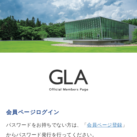
会員ページログイン
パスワードをお持ちでない方は、「
会員ページ登録
」
からパスワード発行を行ってください。