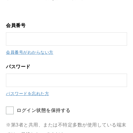
会員番号
会員番号がわからない方
パスワード
パスワードを忘れた方
ログイン状態を保持する
※第3者と共用、または不特定多数が使用している端末