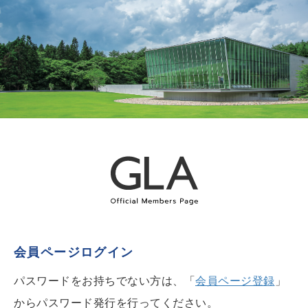
会員ページログイン
パスワードをお持ちでない方は、「
会員ページ登録
」
からパスワード発行を行ってください。