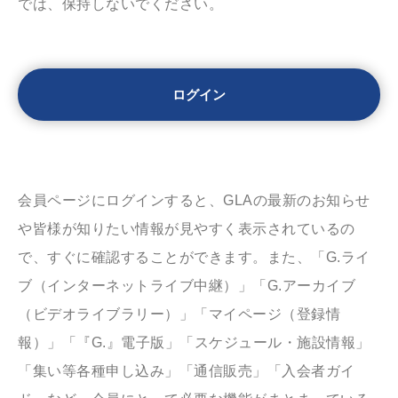
では、保持しないでください。
会員ページにログインすると、GLAの最新のお知らせ
や皆様が知りたい情報が見やすく表示されているの
で、すぐに確認することができます。また、「G.ライ
ブ（インターネットライブ中継）」「G.アーカイブ
（ビデオライブラリー）」「マイページ（登録情
報）」「『G.』電子版」「スケジュール・施設情報」
「集い等各種申し込み」「通信販売」「入会者ガイ